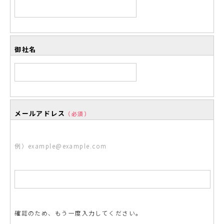
御社名
メールアドレス
（必須）
例）example@example.com
確認のため、もう一度入力してください。