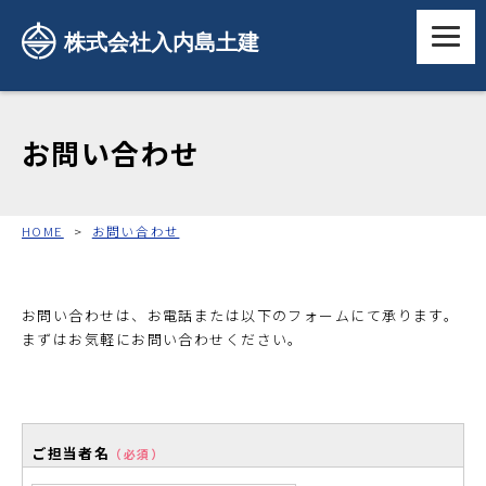
お問い合わせ
HOME
お問い合わせ
お問い合わせは、お電話または以下のフォームにて承ります。
まずはお気軽にお問い合わせください。
ご担当者名
（必須）