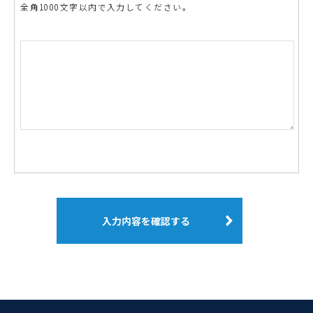
全角1000文字以内で入力してください。