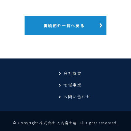
実績紹介一覧へ戻る
会社概要
地域事業
お問い合わせ
© Copyright 株式会社 入内島土建. All rights reserved.