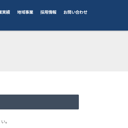
業実績
地域事業
採用情報
お問い合わせ
さい。