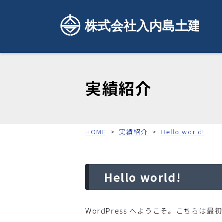
実績紹介
HOME
実績紹介
Hello world!
Hello world!
WordPress へようこそ。こちら