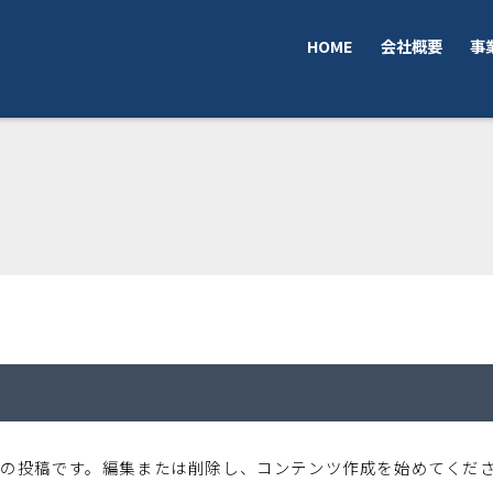
HOME
会社概要
事
は最初の投稿です。編集または削除し、コンテンツ作成を始めてくだ