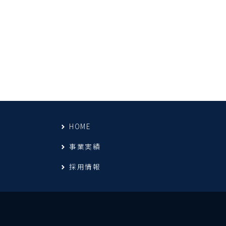
HOME
事業実績
採用情報